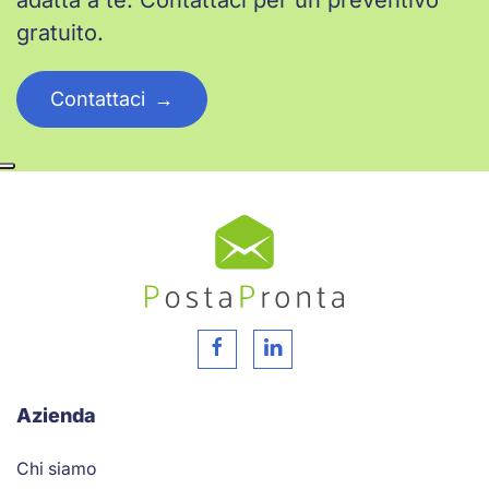
gratuito.
Contattaci
Azienda
Chi siamo