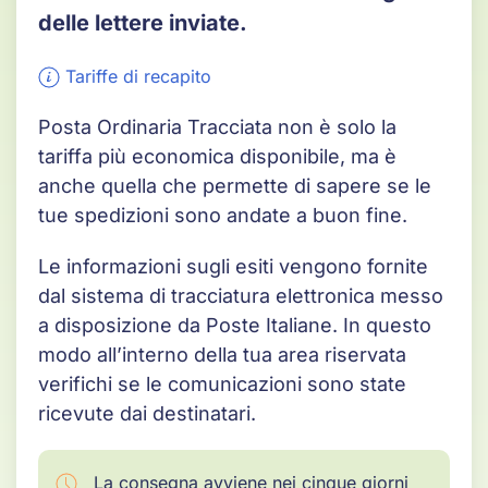
delle lettere inviate.
Tariffe di recapito
Posta Ordinaria Tracciata non è solo la
tariffa più economica disponibile, ma è
anche quella che permette di sapere se le
tue spedizioni sono andate a buon fine.
Le informazioni sugli esiti vengono fornite
dal sistema di tracciatura elettronica messo
a disposizione da Poste Italiane. In questo
modo all’interno della tua area riservata
verifichi se le comunicazioni sono state
ricevute dai destinatari.
La consegna avviene nei cinque giorni