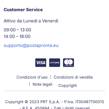
Customer Service
Attivo da Lunedì a Venerdì
09:00 – 13:00
14:00 – 18:00
supporto@postapronta.eu
Condizioni d'uso
Condizioni di vendita
Note legali
Copyright
Copyright © 2023 PRT S.p.A. - P.Iva. IT00487700015
- R.E.A. 450894 - Tutti i diritti riservati