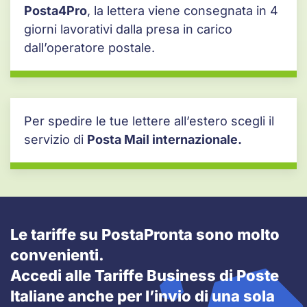
Posta4Pro
, la lettera viene consegnata in 4
giorni lavorativi dalla presa in carico
dall’operatore postale.
Per spedire le tue lettere all’estero scegli il
servizio di
Posta Mail internazionale.
Le tariffe su PostaPronta sono molto
convenienti.
Accedi alle Tariffe Business di Poste
Italiane anche per l’invio di una sola