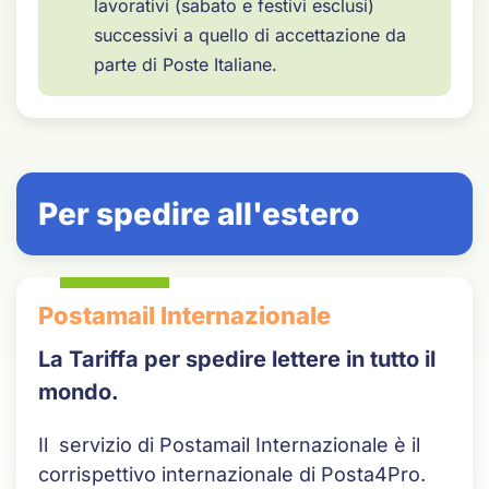
lavorativi (sabato e festivi esclusi)
successivi a quello di accettazione da
parte di Poste Italiane.
Per spedire all'estero
Postamail Internazionale
La Tariffa per spedire lettere in tutto il
mondo.
Il servizio di Postamail Internazionale è il
corrispettivo internazionale di Posta4Pro.