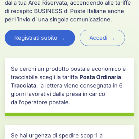
dalla tua Area Riservata, accendendo alle tariffe
di recapito BUSINESS di Poste Italiane anche
per l’invio di una singola comunicazione.
Registrati subito
Accedi
Se cerchi un prodotto postale economico e
tracciabile scegli la tariffa
Posta Ordinaria
Tracciata
, la lettera viene consegnata in 6
giorni lavorativi dalla presa in carico
dall’operatore postale.
Se hai urgenza di spedire scopri la