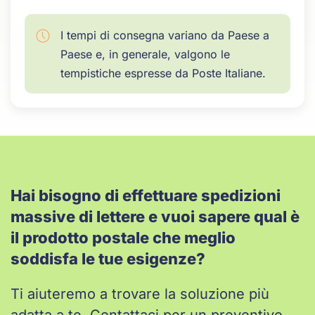
I tempi di consegna variano da Paese a
Paese e, in generale, valgono le
tempistiche espresse da Poste Italiane.
Hai bisogno di effettuare spedizioni
massive di lettere e vuoi sapere qual è
il prodotto postale che meglio
soddisfa le tue esigenze?
Ti aiuteremo a trovare la soluzione più
adatta a te. Contattaci per un preventivo