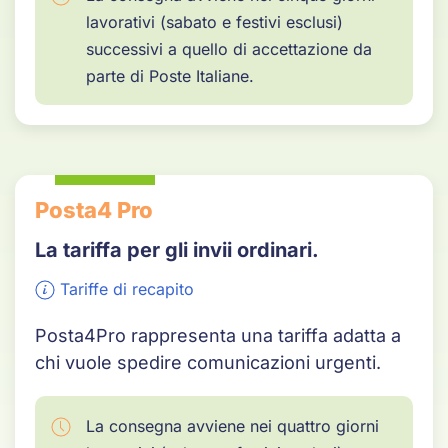
lavorativi (sabato e festivi esclusi)
successivi a quello di accettazione da
parte di Poste Italiane.
Posta4 Pro
La tariffa per gli invii ordinari.
Tariffe di recapito
Posta4Pro rappresenta una tariffa adatta a
chi vuole spedire comunicazioni urgenti.
La consegna avviene nei quattro giorni