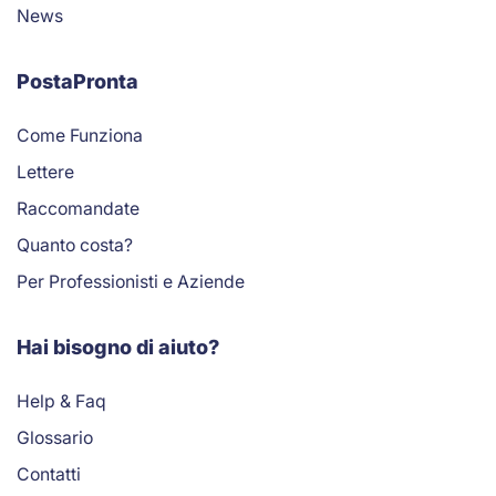
News
PostaPronta
Come Funziona
Lettere
Raccomandate
Quanto costa?
Per Professionisti e Aziende
Hai bisogno di aiuto?
Help & Faq
Glossario
Contatti