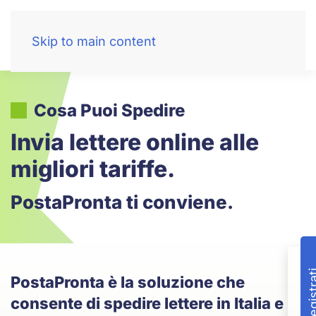
Skip to main content
Cosa Puoi Spedire
Invia lettere online alle
migliori tariffe.
PostaPronta ti conviene.
PostaPronta è la soluzione che
consente di spedire lettere in Italia e