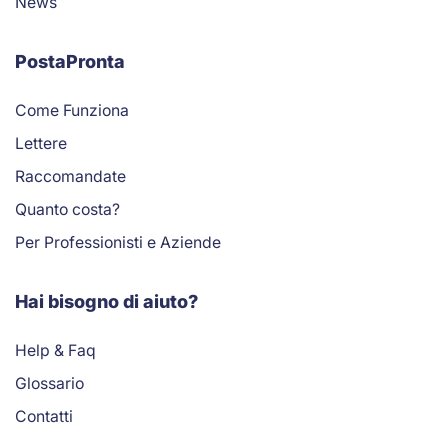
News
PostaPronta
Come Funziona
Lettere
Raccomandate
Quanto costa?
Per Professionisti e Aziende
Hai bisogno di aiuto?
Help & Faq
Glossario
Contatti