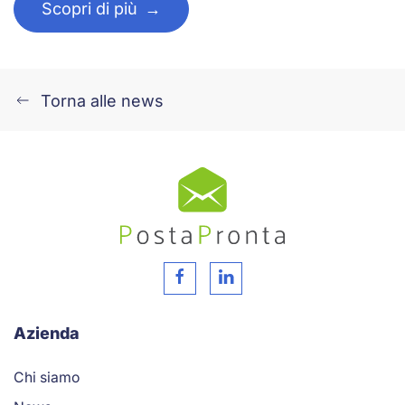
Scopri di più
Torna alle news
Azienda
Chi siamo