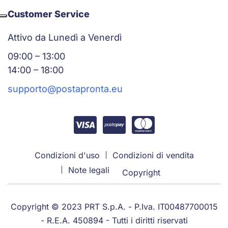
Customer Service
Attivo da Lunedì a Venerdì
09:00 – 13:00
14:00 – 18:00
supporto@postapronta.eu
Condizioni d'uso
Condizioni di vendita
Note legali
Copyright
Copyright © 2023 PRT S.p.A. - P.Iva. IT00487700015
- R.E.A. 450894 - Tutti i diritti riservati